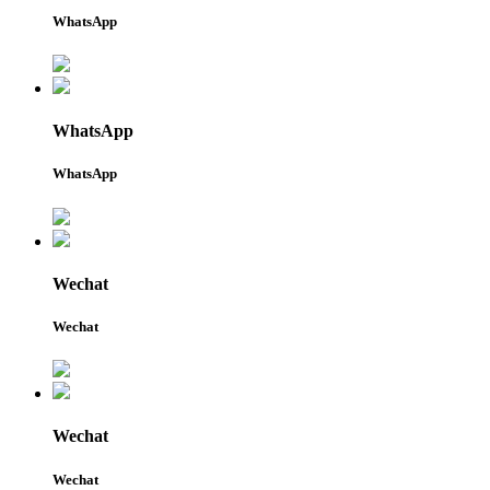
WhatsApp
WhatsApp
WhatsApp
Wechat
Wechat
Wechat
Wechat