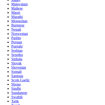
Malayalam
Maltese
Maori
Marathi
Mongolian
Burmese
Nepali
Norwegian
Pashto
Persian
Punjabi
Serbian
Sesotho
Sinhala
Slovak
Slovenian
Somali
Samoan
Scots Gaelic
Shona
Sindhi
Sundanese
Swahili
Tajik