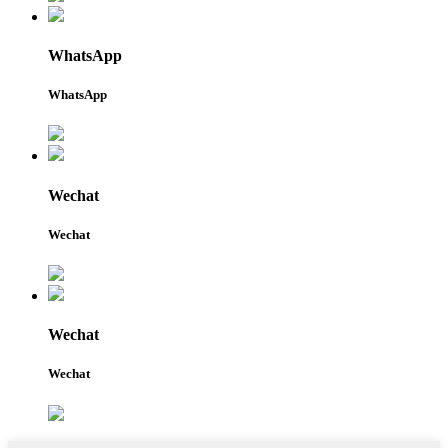
WhatsApp
WhatsApp
Wechat
Wechat
Wechat
Wechat