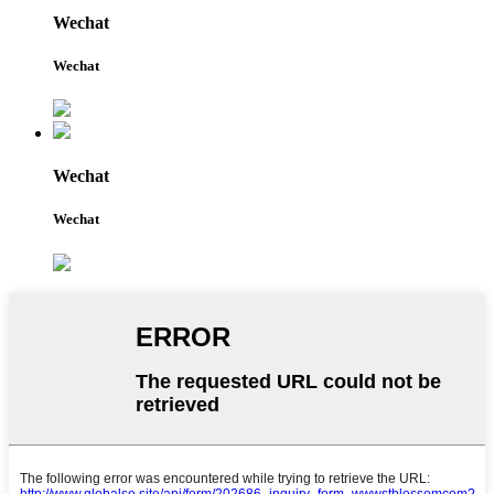
Wechat
Wechat
Wechat
Wechat