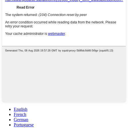
English
French
German
Portuguese