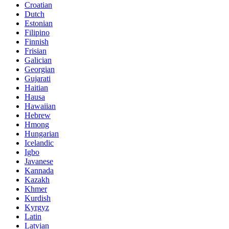
Croatian
Dutch
Estonian
Filipino
Finnish
Frisian
Galician
Georgian
Gujarati
Haitian
Hausa
Hawaiian
Hebrew
Hmong
Hungarian
Icelandic
Igbo
Javanese
Kannada
Kazakh
Khmer
Kurdish
Kyrgyz
Latin
Latvian