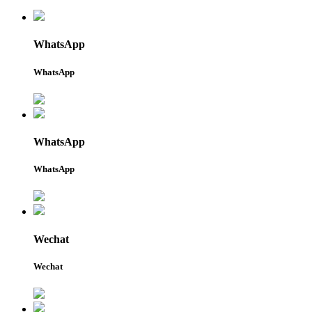
WhatsApp
WhatsApp
WhatsApp
WhatsApp
Wechat
Wechat