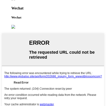
Wechat
Wechat