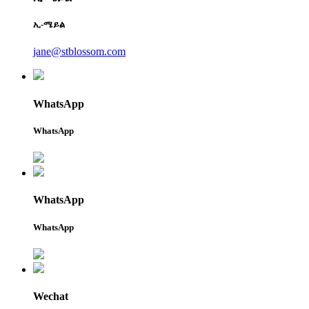
ኢ-ሜይል
jane@stblossom.com
WhatsApp
WhatsApp
WhatsApp
WhatsApp
Wechat