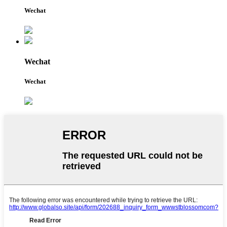
Wechat
Wechat
Wechat