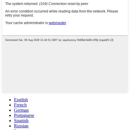
English
French
German
Portuguese
Spanish
Russian